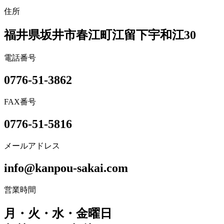
住所
福井県坂井市春江町江留下宇和江30
電話番号
0776-51-3862
FAX番号
0776-51-5816
メールアドレス
info@kanpou-sakai.com
営業時間
月・火・水・金曜日