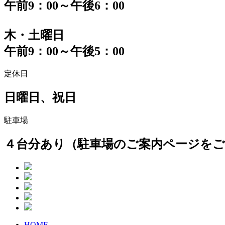
午前9：00～午後6：00
木・土曜日
午前9：00～午後5：00
定休日
日曜日、祝日
駐車場
４台分あり（駐車場のご案内ページを
HOME