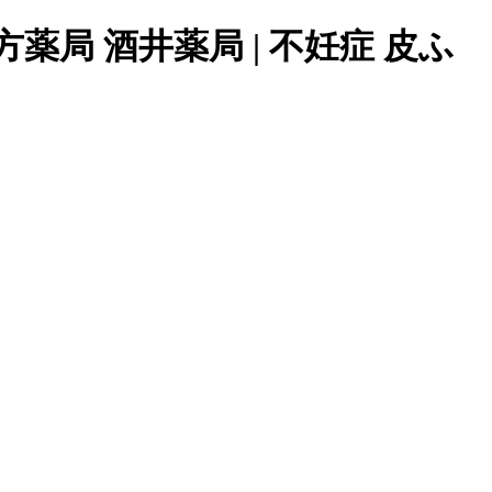
薬局 酒井薬局 | 不妊症 皮ふ