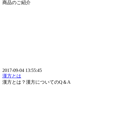
商品のご紹介
2017-09-04 13:55:45
漢方とは
漢方とは？漢方についてのQ＆A