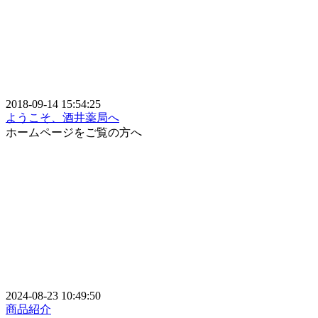
2018-09-14 15:54:25
ようこそ、酒井薬局へ
ホームページをご覧の方へ
2024-08-23 10:49:50
商品紹介