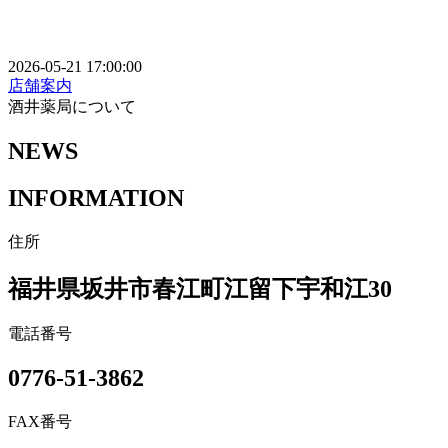
2026-05-21 17:00:00
店舗案内
酒井薬局について
NEWS
INFORMATION
住所
福井県坂井市春江町江留下宇和江30
電話番号
0776-51-3862
FAX番号