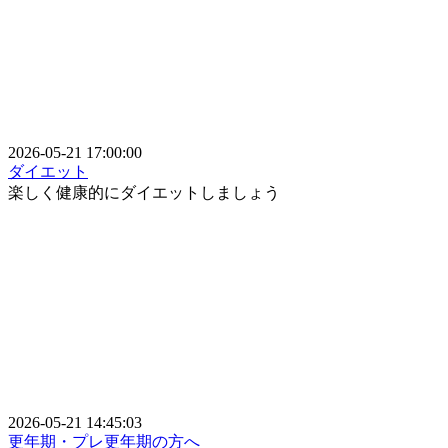
2026-05-21 17:00:00
ダイエット
楽しく健康的にダイエットしましょう
2026-05-21 14:45:03
更年期・プレ更年期の方へ