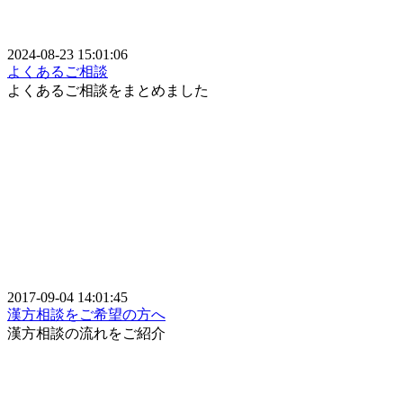
2024-08-23 15:01:06
よくあるご相談
よくあるご相談をまとめました
2017-09-04 14:01:45
漢方相談をご希望の方へ
漢方相談の流れをご紹介