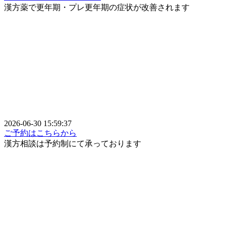
漢方薬で更年期・プレ更年期の症状が改善されます
2026-06-30 15:59:37
ご予約はこちらから
漢方相談は予約制にて承っております